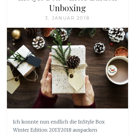
Unboxing
3. JANUAR 2018
Ich konnte nun endlich die InStyle Box
Winter Edition 2017/2018 auspacken