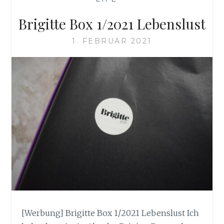
Brigitte Box 1/2021 Lebenslust
1. FEBRUAR 2021
[Werbung] Brigitte Box 1/2021 Lebenslust Ich