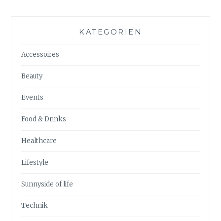
KATEGORIEN
Accessoires
Beauty
Events
Food & Drinks
Healthcare
Lifestyle
Sunnyside of life
Technik