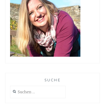
SUCHE
Suchen
nach: