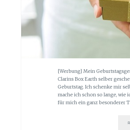
[Werbung] Mein Geburtstagsgesc
Clarins Box Earth selber gesche
Geburtstag. Ich schenke mir sel
mache ich schon so lange, wie 
für mich ein ganz besonderer T