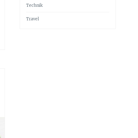
Technik
Travel