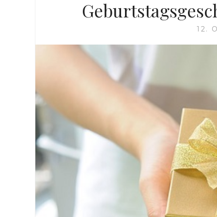
Geburtstagsgesc
12.