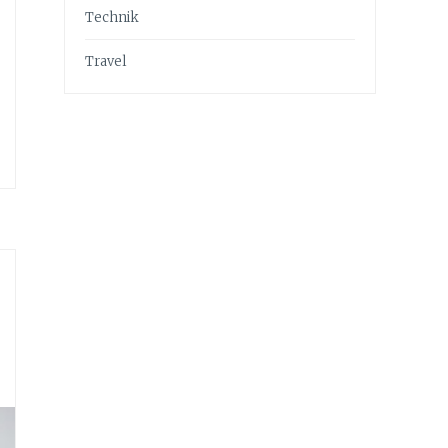
Technik
Travel