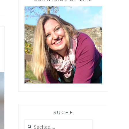
SUCHE
Suchen
nach: