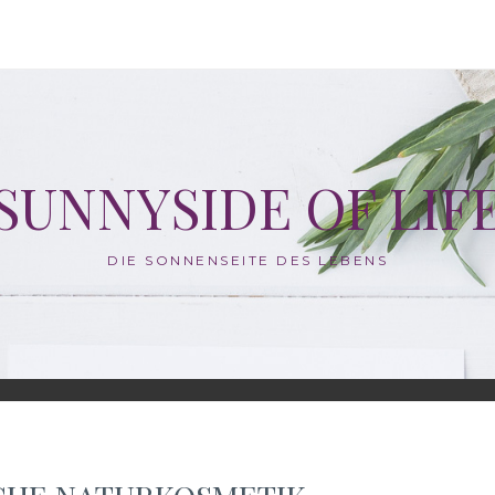
SUNNYSIDE OF LIF
DIE SONNENSEITE DES LEBENS