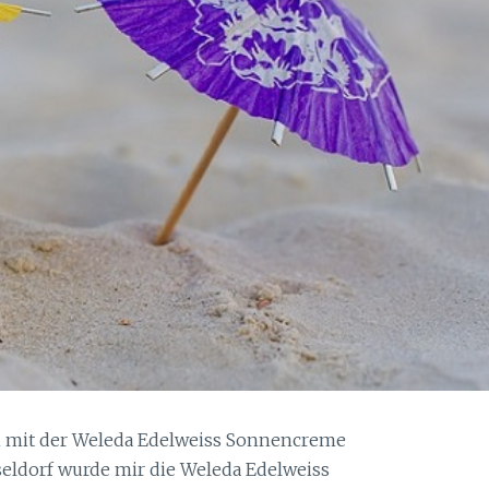
mit der Weleda Edelweiss Sonnencreme
seldorf wurde mir die Weleda Edelweiss