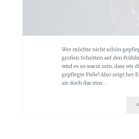
Wer möchte nicht schön gepfleg
großen Schritten auf den Frühli
wird es so warm sein, dass wir 
gepflegte Füße! Also zeigt her 
sie doch das eine…