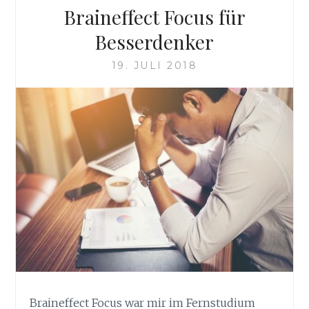
Braineffect Focus für
Besserdenker
19. JULI 2018
Braineffect Focus war mir im Fernstudium