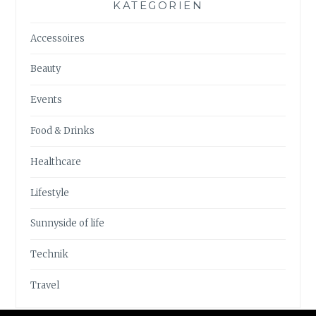
KATEGORIEN
Accessoires
Beauty
Events
Food & Drinks
Healthcare
Lifestyle
Sunnyside of life
Technik
Travel