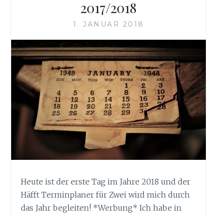
2017/2018
1. JANUAR 2018
Heute ist der erste Tag im Jahre 2018 und der
Häfft Terminplaner für Zwei wird mich durch
das Jahr begleiten! *Werbung* Ich habe in