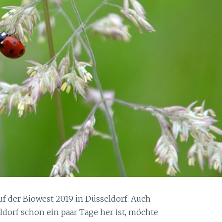
uf der Biowest 2019 in Düsseldorf. Auch
dorf schon ein paar Tage her ist, möchte