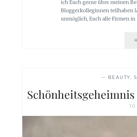
ich Euch gerne über meinen Be
Bloggerkolleginnen teilhaben la
unmöglich, Euch alle Firmen in
—
BEAUTY
,
Schönheitsgeheimnis 
10