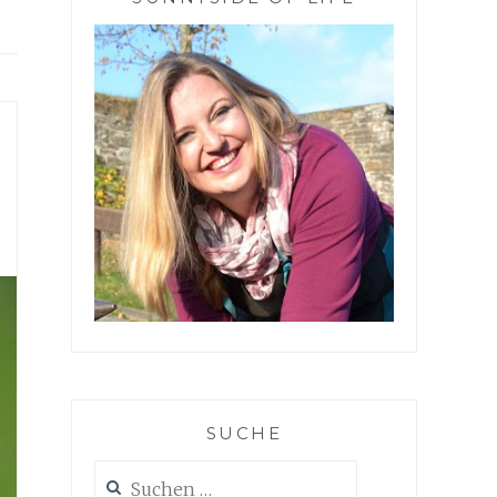
SUCHE
Suchen
nach: