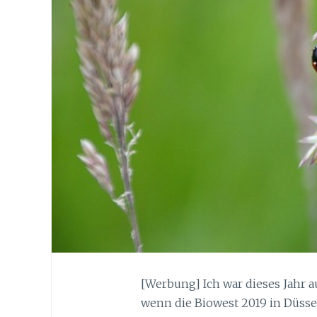
[Werbung] Ich war dieses Jahr a
wenn die Biowest 2019 in Düssel