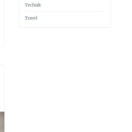
Technik
Travel