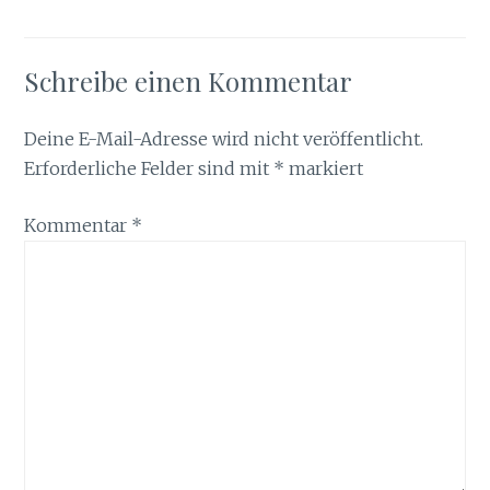
Schreibe einen Kommentar
Deine E-Mail-Adresse wird nicht veröffentlicht.
Erforderliche Felder sind mit
*
markiert
Kommentar
*