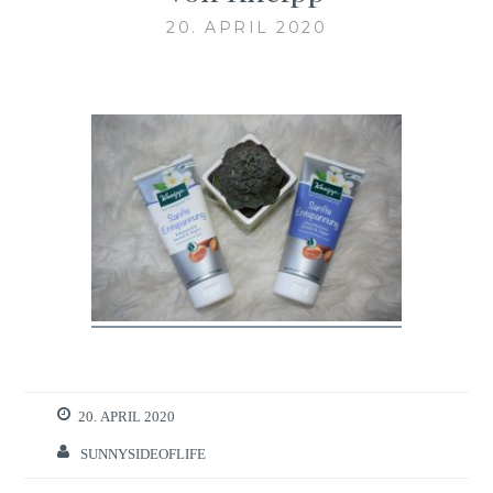
20. APRIL 2020
20. APRIL 2020
SUNNYSIDEOFLIFE