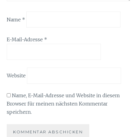
Name
*
E-Mail-Adresse
*
Website
Name, E-Mail-Adresse und Website in diesem
Browser für meinen nächsten Kommentar
speichern.