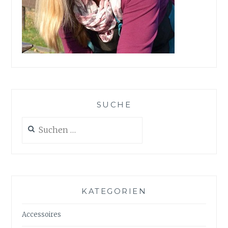
SUCHE
Suchen
nach:
KATEGORIEN
Accessoires