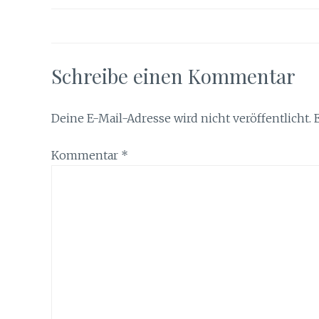
Schreibe einen Kommentar
Deine E-Mail-Adresse wird nicht veröffentlicht.
Kommentar
*