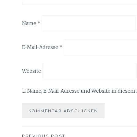
Name
*
E-Mail-Adresse
*
Website
Name, E-Mail-Adresse und Website in diesem
PREVIOUS POST