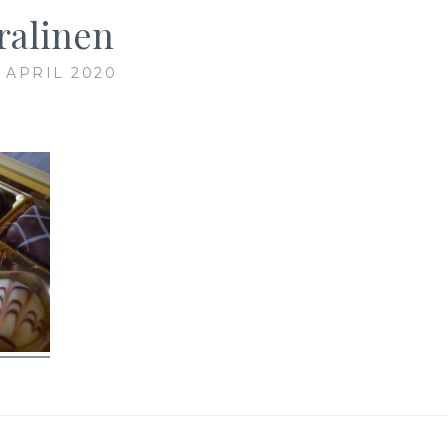
ralinen
. APRIL 2020