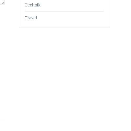
Technik
Travel