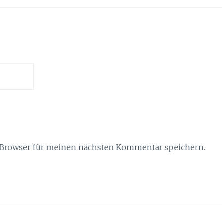
 Browser für meinen nächsten Kommentar speichern.