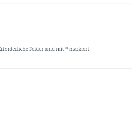
Erforderliche Felder sind mit
*
markiert