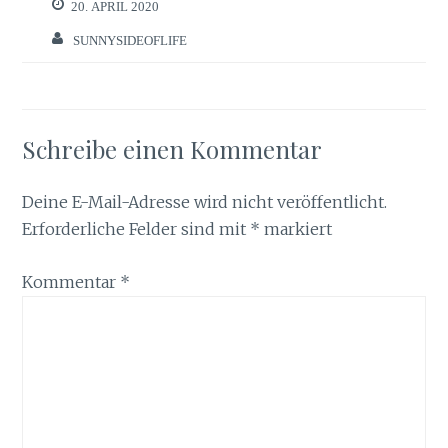
20. APRIL 2020
SUNNYSIDEOFLIFE
Schreibe einen Kommentar
Deine E-Mail-Adresse wird nicht veröffentlicht.
Erforderliche Felder sind mit
*
markiert
Kommentar
*