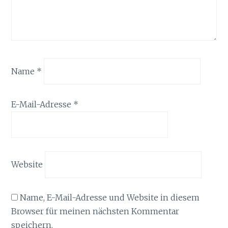
Name
*
E-Mail-Adresse
*
Website
Name, E-Mail-Adresse und Website in diesem
Browser für meinen nächsten Kommentar
speichern.