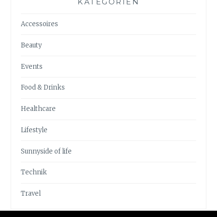
KATEGORIEN
Accessoires
Beauty
Events
Food & Drinks
Healthcare
Lifestyle
Sunnyside of life
Technik
Travel