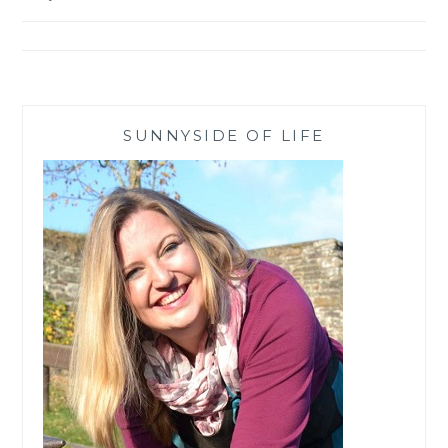
SUNNYSIDE OF LIFE