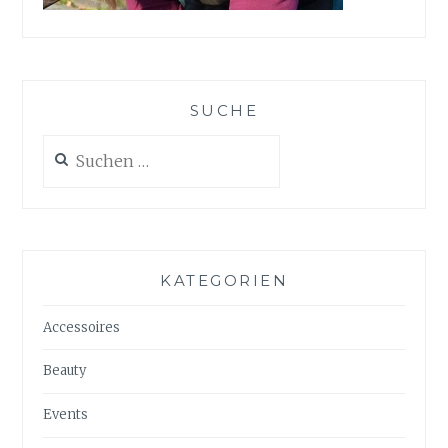
SUCHE
Suchen
nach:
KATEGORIEN
Accessoires
Beauty
Events