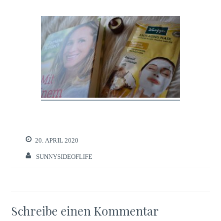
20. APRIL 2020
SUNNYSIDEOFLIFE
Schreibe einen Kommentar