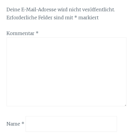
Deine E-Mail-Adresse wird nicht veröffentlicht.
Erforderliche Felder sind mit
*
markiert
Kommentar
*
Name
*