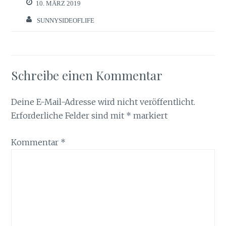
10. MÄRZ 2019
SUNNYSIDEOFLIFE
Schreibe einen Kommentar
Deine E-Mail-Adresse wird nicht veröffentlicht.
Erforderliche Felder sind mit
*
markiert
Kommentar
*