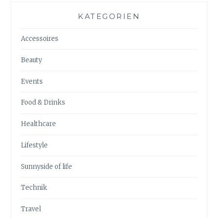
KATEGORIEN
Accessoires
Beauty
Events
Food & Drinks
Healthcare
Lifestyle
Sunnyside of life
Technik
Travel