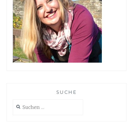
SUCHE
Suchen
nach: