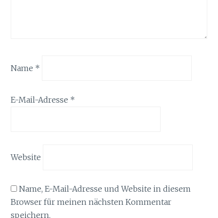
Name
*
E-Mail-Adresse
*
Website
Name, E-Mail-Adresse und Website in diesem
Browser für meinen nächsten Kommentar
speichern.