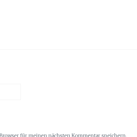
 Browser für meinen nächsten Kommentar speichern.