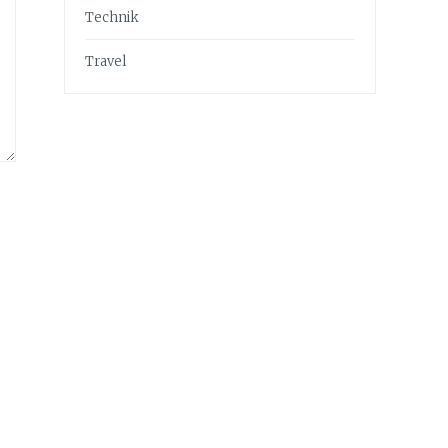
Technik
Travel