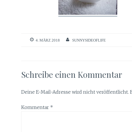
4. MÄRZ 2018
SUNNYSIDEOFLIFE
Schreibe einen Kommentar
Deine E-Mail-Adresse wird nicht veröffentlicht.
Kommentar
*