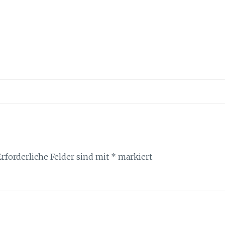
Erforderliche Felder sind mit
*
markiert