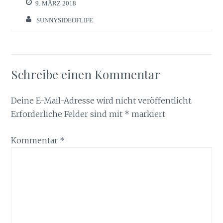
9. MÄRZ 2018
SUNNYSIDEOFLIFE
Schreibe einen Kommentar
Deine E-Mail-Adresse wird nicht veröffentlicht.
Erforderliche Felder sind mit
*
markiert
Kommentar
*