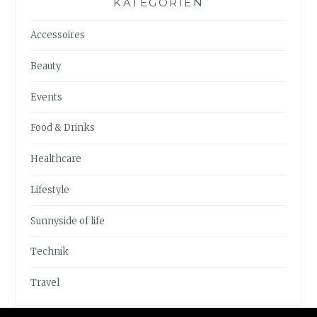
KATEGORIEN
Accessoires
Beauty
Events
Food & Drinks
Healthcare
Lifestyle
Sunnyside of life
Technik
Travel