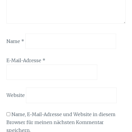
Name
*
E-Mail-Adresse
*
Website
Name, E-Mail-Adresse und Website in diesem
Browser für meinen nächsten Kommentar
speichern.