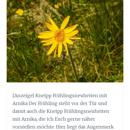
[Anzeige] Kneipp Frühlingsneuheiten mit
Arnika Der Frühling steht vor der Tür und
damit auch die Kneipp Frühlingsneuheiten
mit Arnika, die ich Euch gerne näher
vorstellen möchte. Hier liegt das Augenmerk