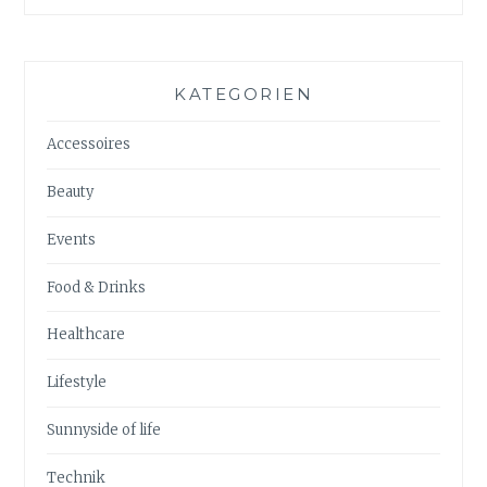
KATEGORIEN
Accessoires
Beauty
Events
Food & Drinks
Healthcare
Lifestyle
Sunnyside of life
Technik