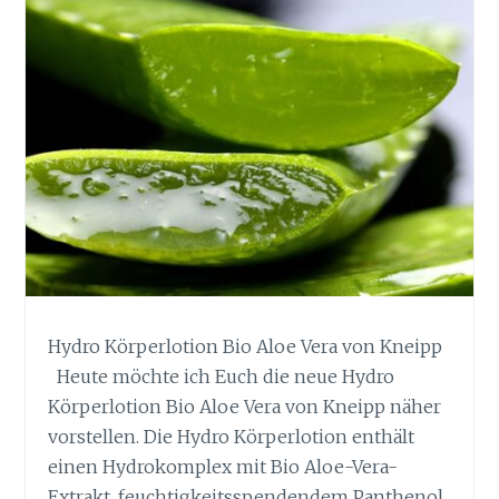
Hydro Körperlotion Bio Aloe Vera von Kneipp
Heute möchte ich Euch die neue Hydro
Körperlotion Bio Aloe Vera von Kneipp näher
vorstellen. Die Hydro Körperlotion enthält
einen Hydrokomplex mit Bio Aloe-Vera-
Extrakt, feuchtigkeitsspendendem Panthenol