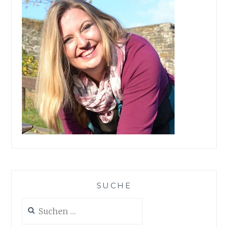
SUCHE
Suchen
nach: