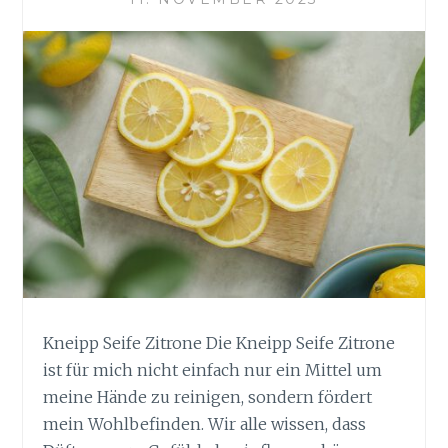
Kneipp Seife Zitrone Die Kneipp Seife Zitrone
ist für mich nicht einfach nur ein Mittel um
meine Hände zu reinigen, sondern fördert
mein Wohlbefinden. Wir alle wissen, dass