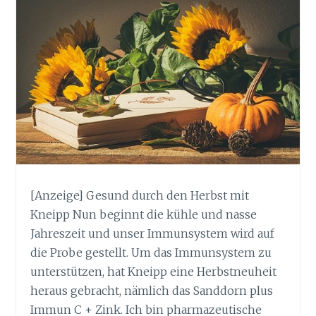
[Anzeige] Gesund durch den Herbst mit
Kneipp Nun beginnt die kühle und nasse
Jahreszeit und unser Immunsystem wird auf
die Probe gestellt. Um das Immunsystem zu
unterstützen, hat Kneipp eine Herbstneuheit
heraus gebracht, nämlich das Sanddorn plus
Immun C + Zink. Ich bin pharmazeutische