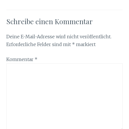
Schreibe einen Kommentar
Deine E-Mail-Adresse wird nicht veröffentlicht.
Erforderliche Felder sind mit
*
markiert
Kommentar
*