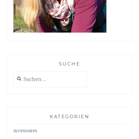
SUCHE
Suchen
nach:
KATEGORIEN
Accessoires