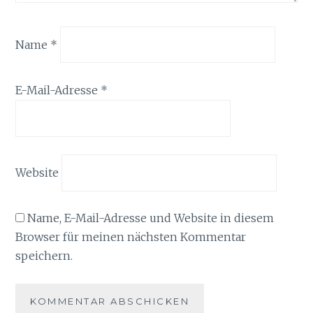
Name
*
E-Mail-Adresse
*
Website
Name, E-Mail-Adresse und Website in diesem
Browser für meinen nächsten Kommentar
speichern.