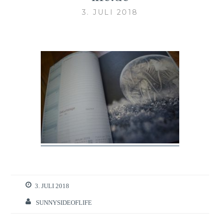
3. JULI 2018
3. JULI 2018
SUNNYSIDEOFLIFE