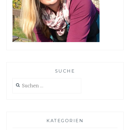
SUCHE
Suchen
nach:
KATEGORIEN