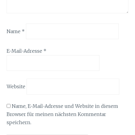
Name
*
E-Mail-Adresse
*
Website
Name, E-Mail-Adresse und Website in diesem
Browser für meinen nächsten Kommentar
speichern.