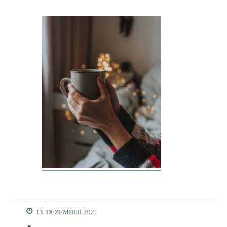
13. DEZEMBER 2021