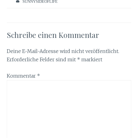
SUNNYSIDEOFLIFE
Schreibe einen Kommentar
Deine E-Mail-Adresse wird nicht veröffentlicht.
Erforderliche Felder sind mit
*
markiert
Kommentar
*