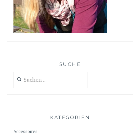
SUCHE
Suchen
nach:
KATEGORIEN
Accessoires