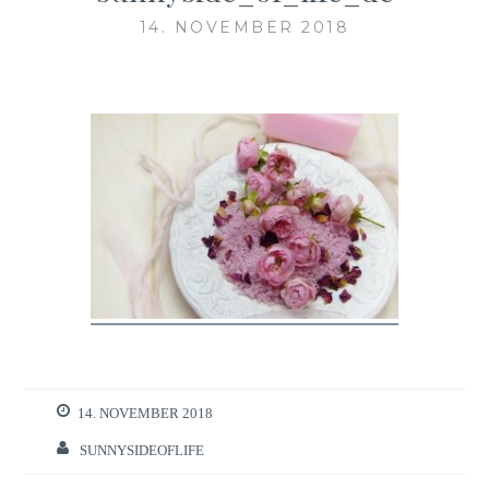
14. NOVEMBER 2018
14. NOVEMBER 2018
SUNNYSIDEOFLIFE