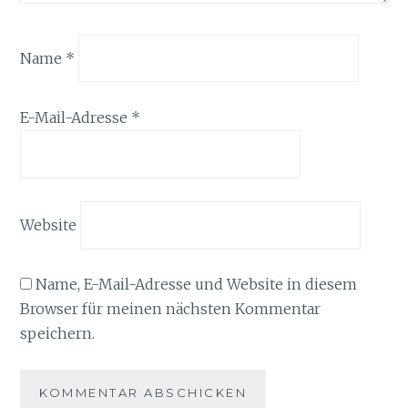
Name
*
E-Mail-Adresse
*
Website
Name, E-Mail-Adresse und Website in diesem
Browser für meinen nächsten Kommentar
speichern.