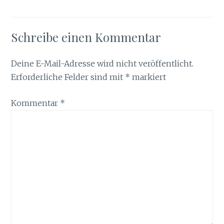
Schreibe einen Kommentar
Deine E-Mail-Adresse wird nicht veröffentlicht.
Erforderliche Felder sind mit
*
markiert
Kommentar
*