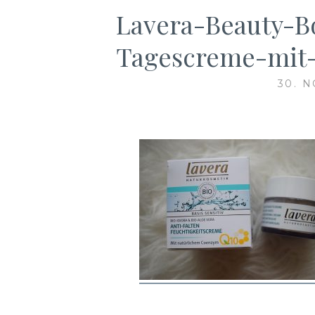
Lavera-Beauty-B
Tagescreme-mit-
30. 