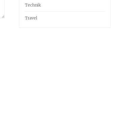
Technik
Travel