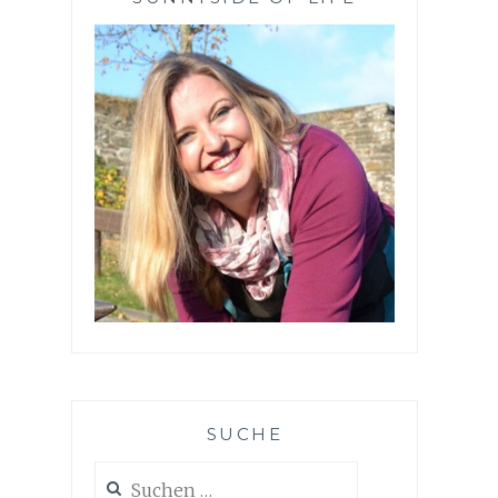
SUCHE
Suchen
nach: