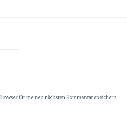
 Browser für meinen nächsten Kommentar speichern.