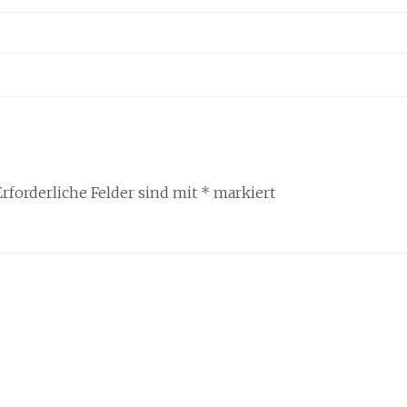
Erforderliche Felder sind mit
*
markiert