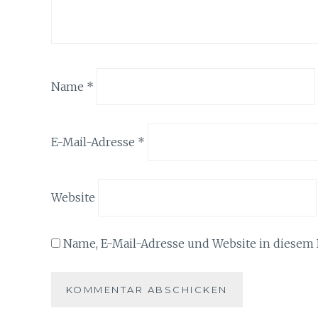
Name
*
E-Mail-Adresse
*
Website
Name, E-Mail-Adresse und Website in diesem