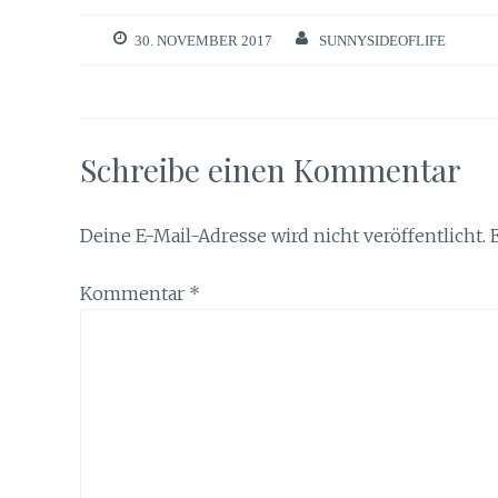
30. NOVEMBER 2017
SUNNYSIDEOFLIFE
Schreibe einen Kommentar
Deine E-Mail-Adresse wird nicht veröffentlicht.
Kommentar
*