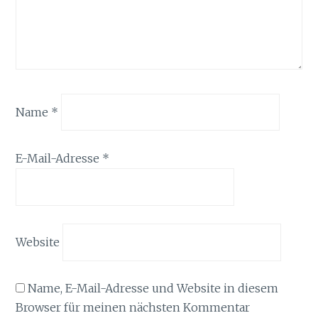
Name
*
E-Mail-Adresse
*
Website
Name, E-Mail-Adresse und Website in diesem
Browser für meinen nächsten Kommentar