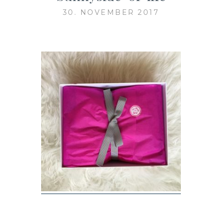
30. NOVEMBER 2017