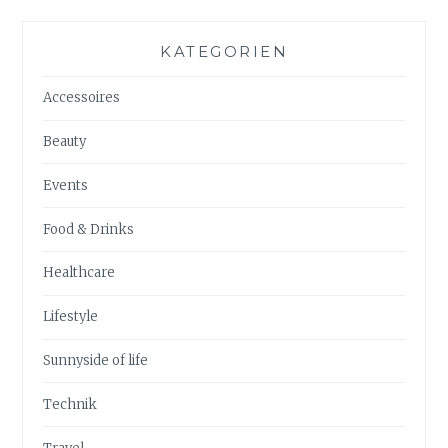
KATEGORIEN
Accessoires
Beauty
Events
Food & Drinks
Healthcare
Lifestyle
Sunnyside of life
Technik