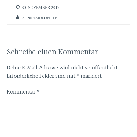
30. NOVEMBER 2017
SUNNYSIDEOFLIFE
Schreibe einen Kommentar
Deine E-Mail-Adresse wird nicht veröffentlicht.
Erforderliche Felder sind mit
*
markiert
Kommentar
*