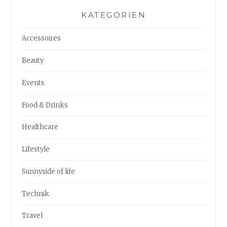
KATEGORIEN
Accessoires
Beauty
Events
Food & Drinks
Healthcare
Lifestyle
Sunnyside of life
Technik
Travel