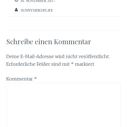
30. NOVEMBER 2017
SUNNYSIDEOFLIFE
Schreibe einen Kommentar
Deine E-Mail-Adresse wird nicht veröffentlicht.
Erforderliche Felder sind mit
*
markiert
Kommentar
*