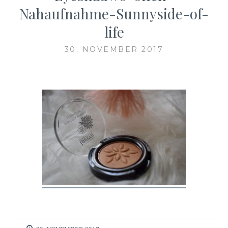
Nahaufnahme-Sunnyside-of-
life
30. NOVEMBER 2017