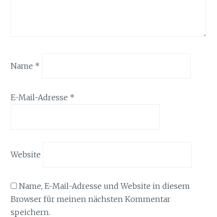
Name
*
E-Mail-Adresse
*
Website
Name, E-Mail-Adresse und Website in diesem
Browser für meinen nächsten Kommentar
speichern.