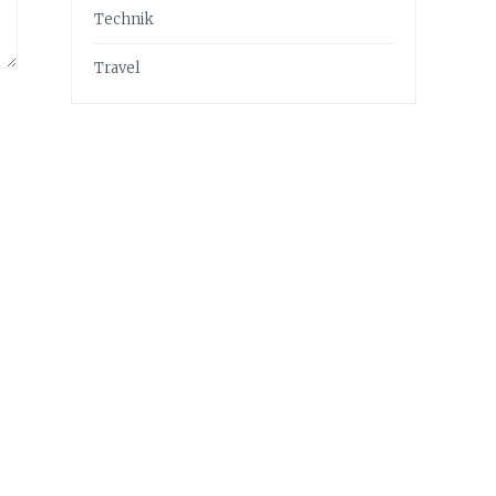
Technik
Travel