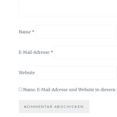
Name
*
E-Mail-Adresse
*
Website
Name, E-Mail-Adresse und Website in diesem