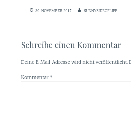
30. NOVEMBER 2017
SUNNYSIDEOFLIFE
Schreibe einen Kommentar
Deine E-Mail-Adresse wird nicht veröffentlicht.
Kommentar
*