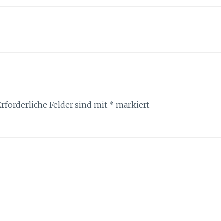
Erforderliche Felder sind mit
*
markiert