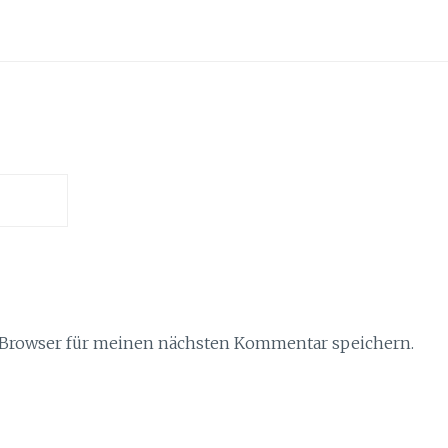
 Browser für meinen nächsten Kommentar speichern.