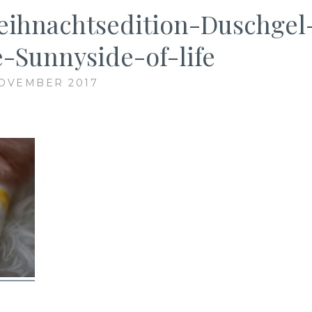
ihnachtsedition-Duschgel
Sunnyside-of-life
NOVEMBER 2017