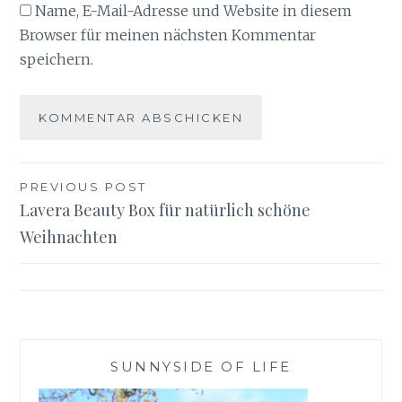
Name, E-Mail-Adresse und Website in diesem
Browser für meinen nächsten Kommentar
speichern.
Beitragsnavigation
PREVIOUS POST
Lavera Beauty Box für natürlich schöne
Weihnachten
SUNNYSIDE OF LIFE