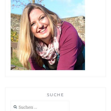
SUCHE
Suchen
nach: