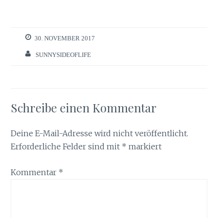
30. NOVEMBER 2017
SUNNYSIDEOFLIFE
Schreibe einen Kommentar
Deine E-Mail-Adresse wird nicht veröffentlicht.
Erforderliche Felder sind mit
*
markiert
Kommentar
*