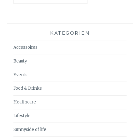
KATEGORIEN
Accessoires
Beauty
Events
Food & Drinks
Healthcare
Lifestyle
Sunnyside of life