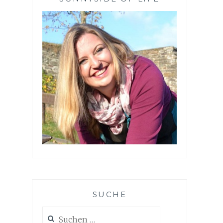
SUCHE
Suchen
nach: