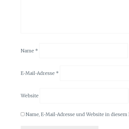
Name
*
E-Mail-Adresse
*
Website
Name, E-Mail-Adresse und Website in diesem