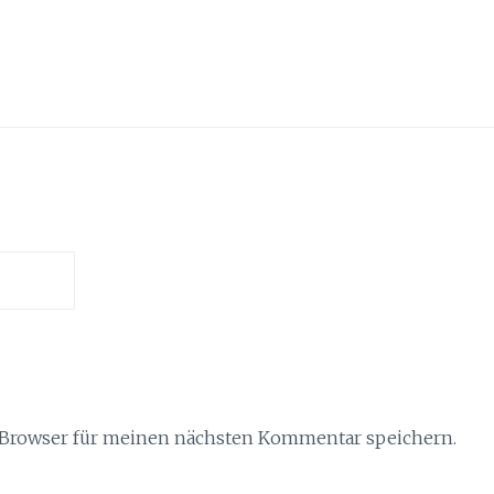
 Browser für meinen nächsten Kommentar speichern.