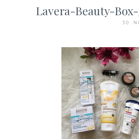
Lavera-Beauty-Box-
30. 