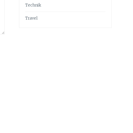
Technik
Travel