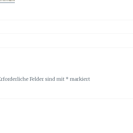
Erforderliche Felder sind mit
*
markiert