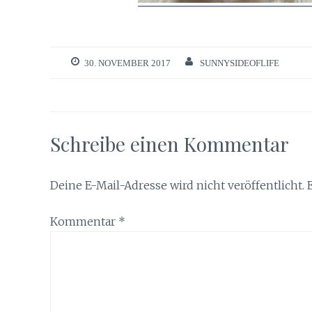
30. NOVEMBER 2017
SUNNYSIDEOFLIFE
Schreibe einen Kommentar
Deine E-Mail-Adresse wird nicht veröffentlicht.
Kommentar
*