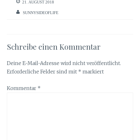
21. AUGUST 2018
SUNNYSIDEOFLIFE
Schreibe einen Kommentar
Deine E-Mail-Adresse wird nicht veröffentlicht.
Erforderliche Felder sind mit
*
markiert
Kommentar
*