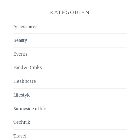
KATEGORIEN
Accessoires
Beauty
Events
Food & Drinks
Healthcare
Lifestyle
Sunnyside of life
Technik
Travel