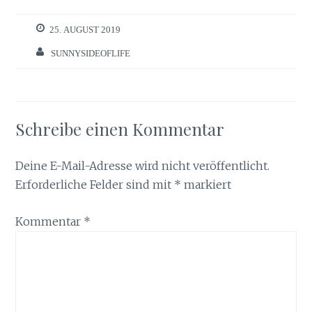
25. AUGUST 2019
SUNNYSIDEOFLIFE
Schreibe einen Kommentar
Deine E-Mail-Adresse wird nicht veröffentlicht.
Erforderliche Felder sind mit
*
markiert
Kommentar
*