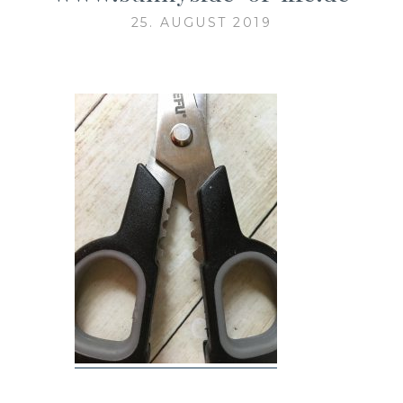
25. AUGUST 2019