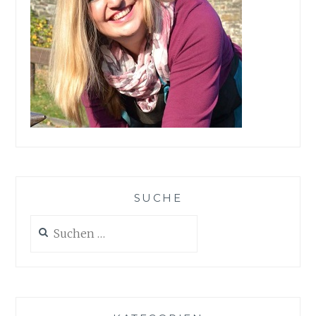
SUCHE
Suchen
nach: