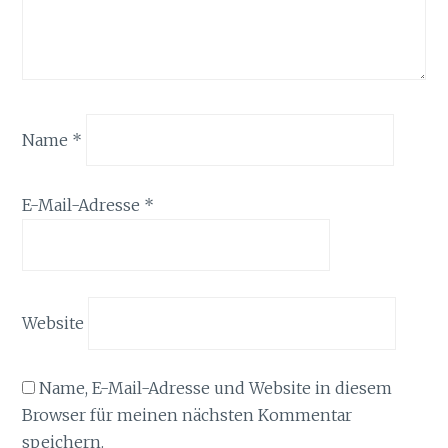
Name
*
E-Mail-Adresse
*
Website
Name, E-Mail-Adresse und Website in diesem
Browser für meinen nächsten Kommentar
speichern.