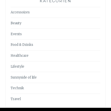
KATEGORIEN
Accessoires
Beauty
Events
Food & Drinks
Healthcare
Lifestyle
Sunnyside of life
Technik
Travel