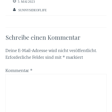
5. MAI 2023
SUNNYSIDEOFLIFE
Schreibe einen Kommentar
Deine E-Mail-Adresse wird nicht veröffentlicht.
Erforderliche Felder sind mit
*
markiert
Kommentar
*