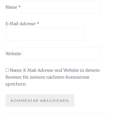
Name
*
E-Mail-Adresse
*
Website
Name, E-Mail-Adresse und Website in diesem
Browser für meinen nächsten Kommentar
speichern.