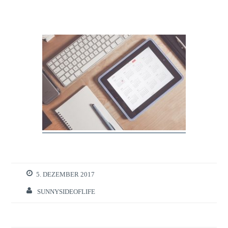
5. DEZEMBER 2017
SUNNYSIDEOFLIFE