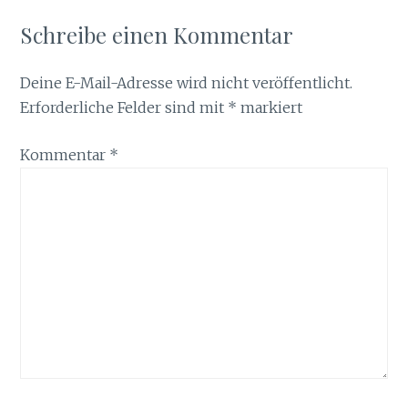
Schreibe einen Kommentar
Deine E-Mail-Adresse wird nicht veröffentlicht.
Erforderliche Felder sind mit
*
markiert
Kommentar
*