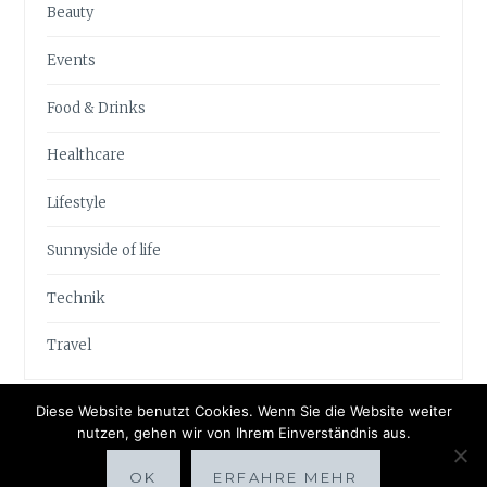
Beauty
Events
Food & Drinks
Healthcare
Lifestyle
Sunnyside of life
Technik
Travel
Diese Website benutzt Cookies. Wenn Sie die Website weiter
nutzen, gehen wir von Ihrem Einverständnis aus.
OK
ERFAHRE MEHR