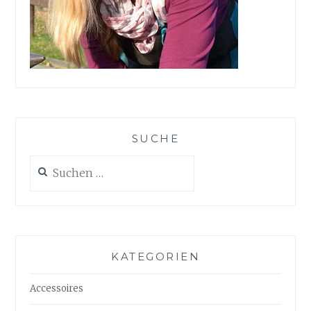
SUCHE
Suchen
nach:
KATEGORIEN
Accessoires