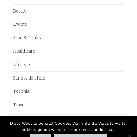
Beauty
Events
Food & Drinks
Healthcare
Lifestyle
Sunnyside of life
Technik
Travel
Diese Website benutzt Cookies. Wenn Sie die Website weiter
nutzen, gehen wir von Ihrem Einverständnis aus.