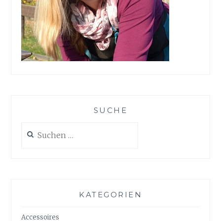
SUCHE
Suchen
nach:
KATEGORIEN
Accessoires