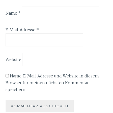
Name
*
E-Mail-Adresse
*
Website
Name, E-Mail-Adresse und Website in diesem
Browser für meinen nächsten Kommentar
speichern.