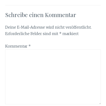
Schreibe einen Kommentar
Deine E-Mail-Adresse wird nicht veröffentlicht.
Erforderliche Felder sind mit
*
markiert
Kommentar
*