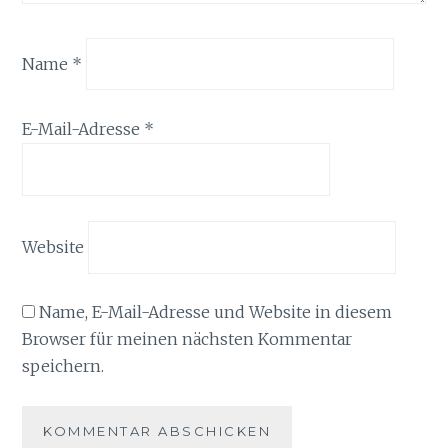
Name
*
E-Mail-Adresse
*
Website
Name, E-Mail-Adresse und Website in diesem
Browser für meinen nächsten Kommentar
speichern.