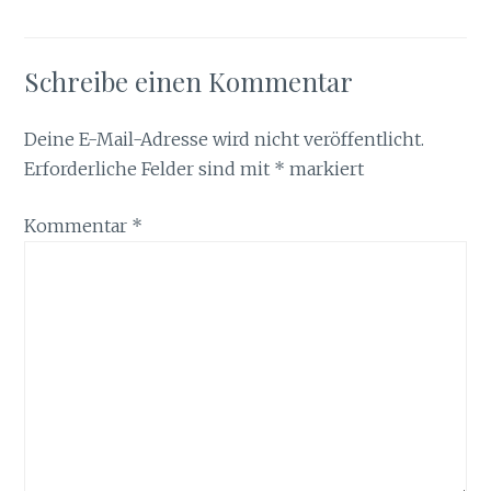
Schreibe einen Kommentar
Deine E-Mail-Adresse wird nicht veröffentlicht.
Erforderliche Felder sind mit
*
markiert
Kommentar
*