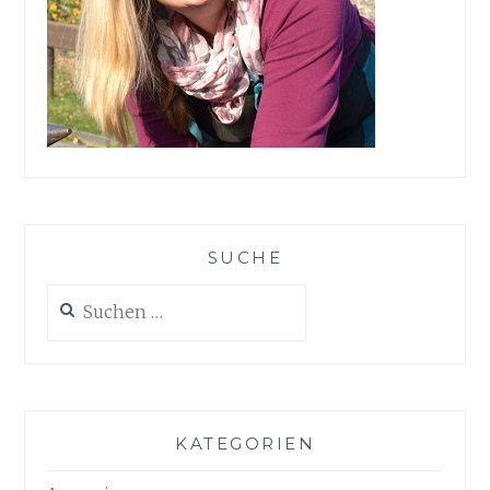
SUCHE
Suchen
nach:
KATEGORIEN