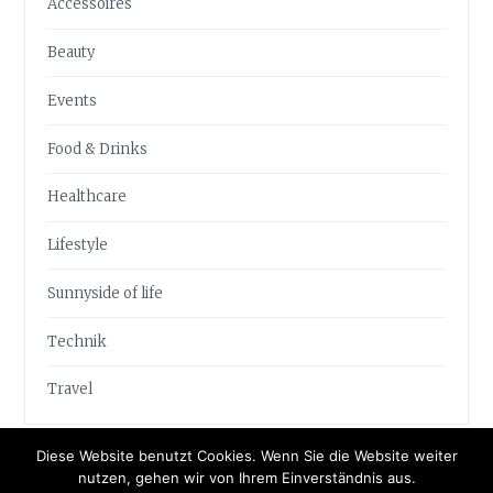
Accessoires
Beauty
Events
Food & Drinks
Healthcare
Lifestyle
Sunnyside of life
Technik
Travel
Diese Website benutzt Cookies. Wenn Sie die Website weiter
nutzen, gehen wir von Ihrem Einverständnis aus.