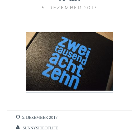
5. DEZEMBER 2017
5. DEZEMBER 2017
SUNNYSIDEOFLIFE