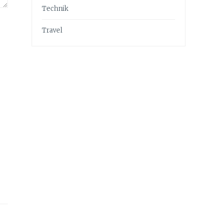
Technik
Travel