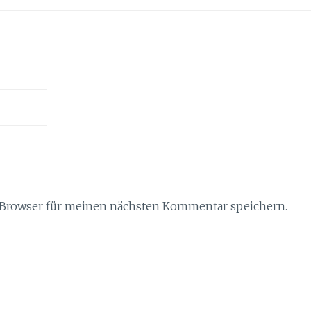
 Browser für meinen nächsten Kommentar speichern.