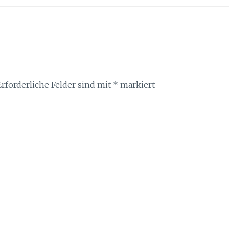
Erforderliche Felder sind mit
*
markiert