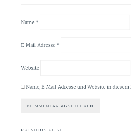
Name
*
E-Mail-Adresse
*
Website
Name, E-Mail-Adresse und Website in diesem
PREVIOUS POST