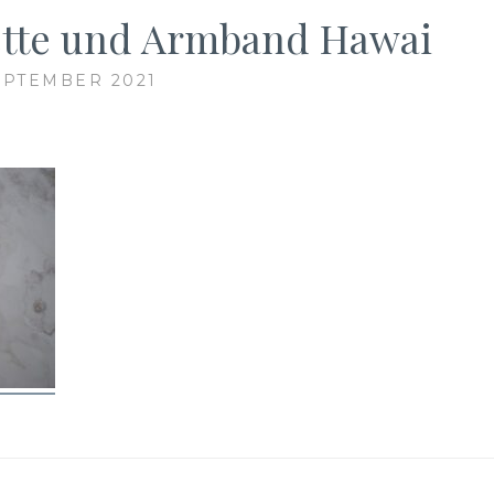
kette und Armband Hawai
SEPTEMBER 2021