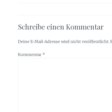
Schreibe einen Kommentar
Deine E-Mail-Adresse wird nicht veröffentlicht.
Kommentar
*