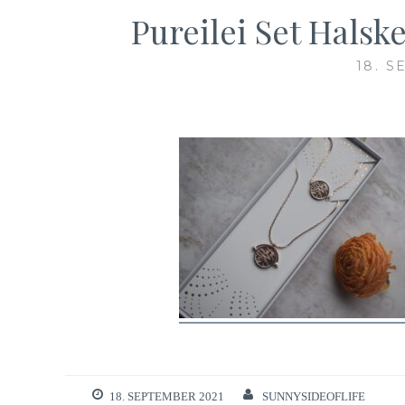
Pureilei Set Hals
18. 
18. SEPTEMBER 2021
SUNNYSIDEOFLIFE