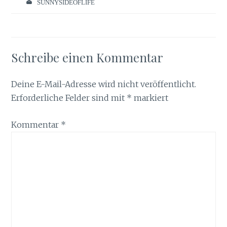
SUNNYSIDEOFLIFE
Schreibe einen Kommentar
Deine E-Mail-Adresse wird nicht veröffentlicht.
Erforderliche Felder sind mit
*
markiert
Kommentar
*