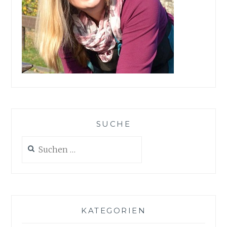
SUCHE
Suchen
nach:
KATEGORIEN