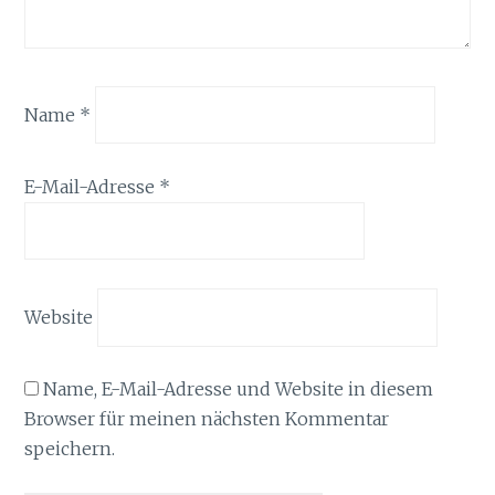
Name
*
E-Mail-Adresse
*
Website
Name, E-Mail-Adresse und Website in diesem
Browser für meinen nächsten Kommentar
speichern.