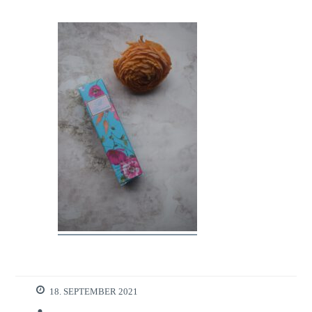
18. SEPTEMBER 2021