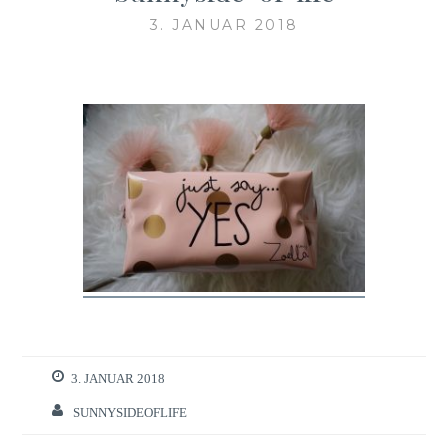
3. JANUAR 2018
3. JANUAR 2018
SUNNYSIDEOFLIFE