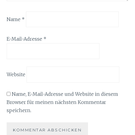
Name
*
E-Mail-Adresse
*
Website
Name, E-Mail-Adresse und Website in diesem
Browser für meinen nächsten Kommentar
speichern.