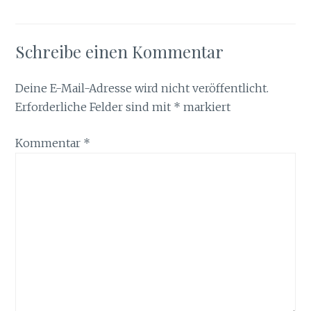
Schreibe einen Kommentar
Deine E-Mail-Adresse wird nicht veröffentlicht.
Erforderliche Felder sind mit
*
markiert
Kommentar
*