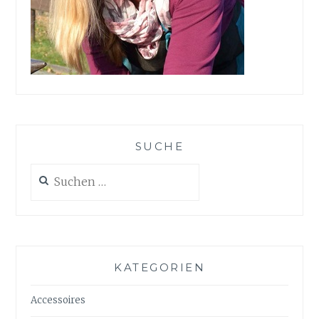
SUCHE
Suchen
nach:
KATEGORIEN
Accessoires