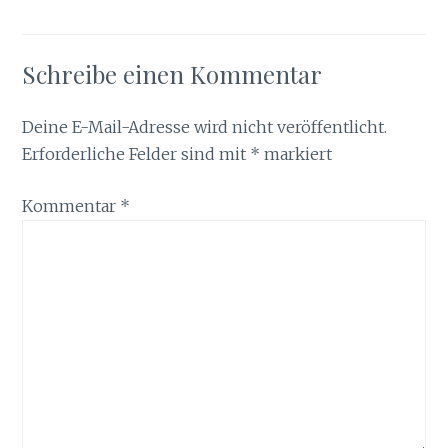
Schreibe einen Kommentar
Deine E-Mail-Adresse wird nicht veröffentlicht.
Erforderliche Felder sind mit
*
markiert
Kommentar
*