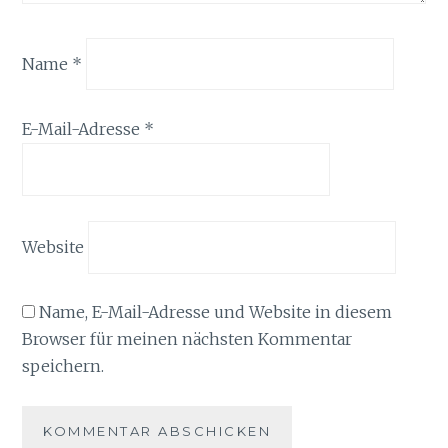
Name
*
E-Mail-Adresse
*
Website
Name, E-Mail-Adresse und Website in diesem
Browser für meinen nächsten Kommentar
speichern.