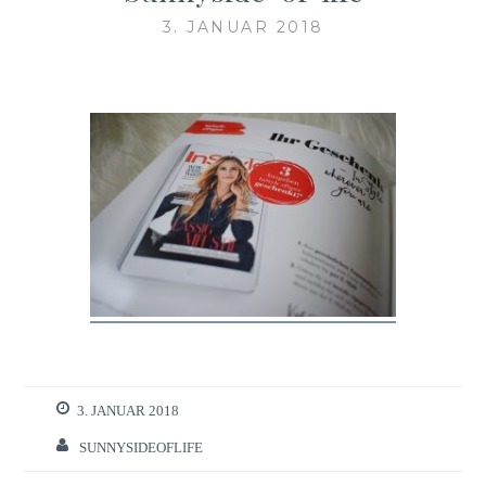
3. JANUAR 2018
3. JANUAR 2018
SUNNYSIDEOFLIFE