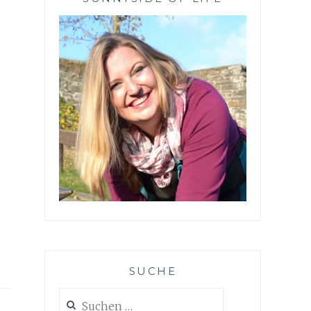
SUCHE
Suchen
nach: