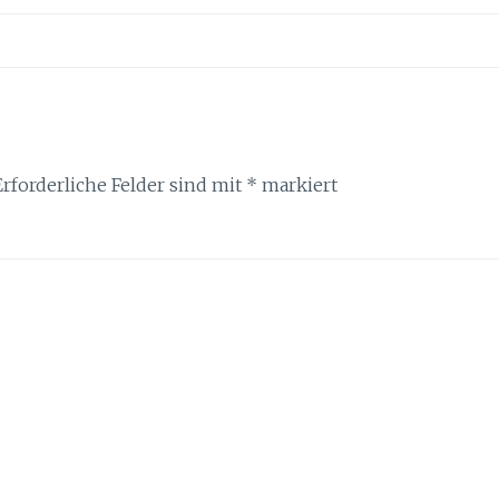
Erforderliche Felder sind mit
*
markiert