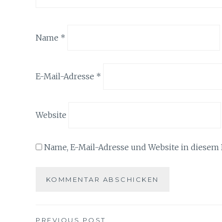
Name
*
E-Mail-Adresse
*
Website
Name, E-Mail-Adresse und Website in diesem
PREVIOUS POST