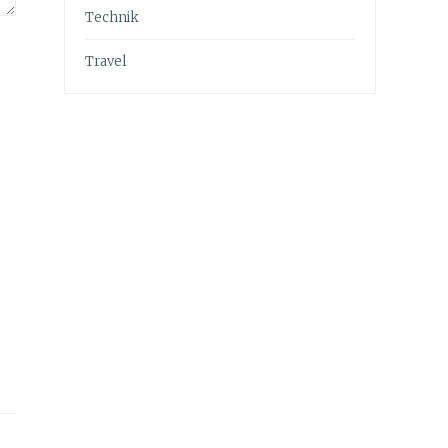
Technik
Travel