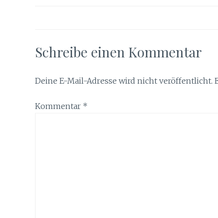
Schreibe einen Kommentar
Deine E-Mail-Adresse wird nicht veröffentlicht.
Kommentar
*