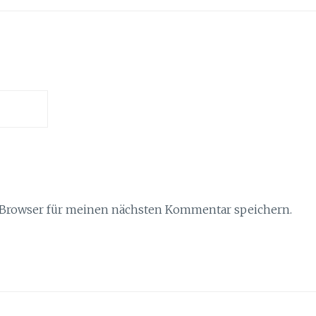
 Browser für meinen nächsten Kommentar speichern.