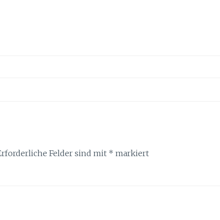
Erforderliche Felder sind mit
*
markiert