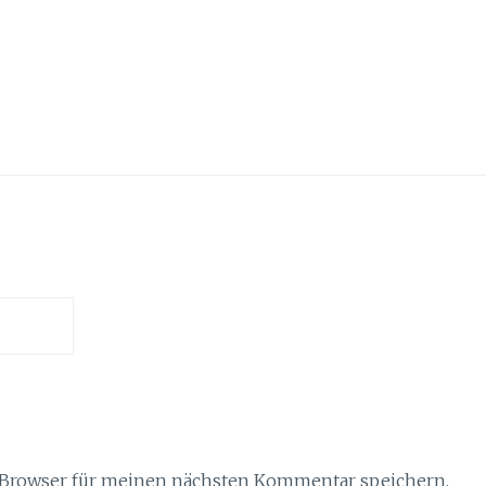
 Browser für meinen nächsten Kommentar speichern.