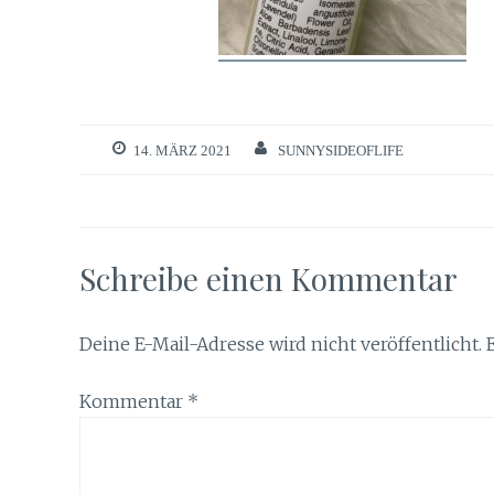
14. MÄRZ 2021
SUNNYSIDEOFLIFE
Schreibe einen Kommentar
Deine E-Mail-Adresse wird nicht veröffentlicht.
Kommentar
*