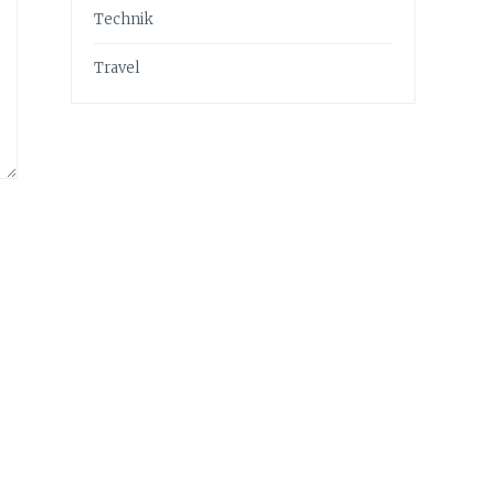
Technik
Travel