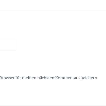
 Browser für meinen nächsten Kommentar speichern.