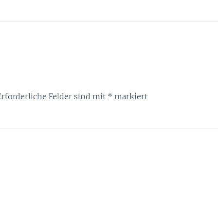
Erforderliche Felder sind mit
*
markiert