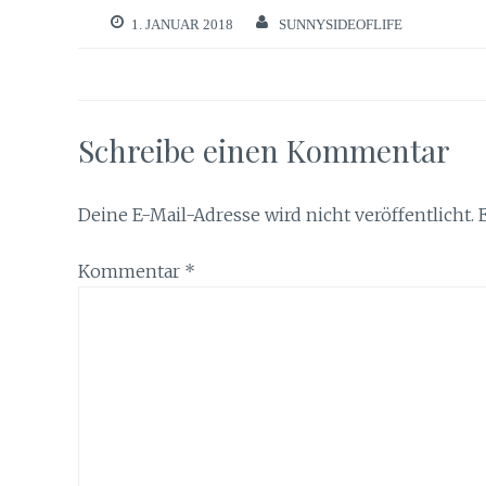
1. JANUAR 2018
SUNNYSIDEOFLIFE
Schreibe einen Kommentar
Deine E-Mail-Adresse wird nicht veröffentlicht.
Kommentar
*