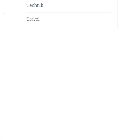
Technik
Travel