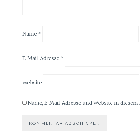
Name
*
E-Mail-Adresse
*
Website
Name, E-Mail-Adresse und Website in diesem