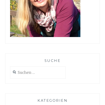
SUCHE
Suchen
nach:
KATEGORIEN