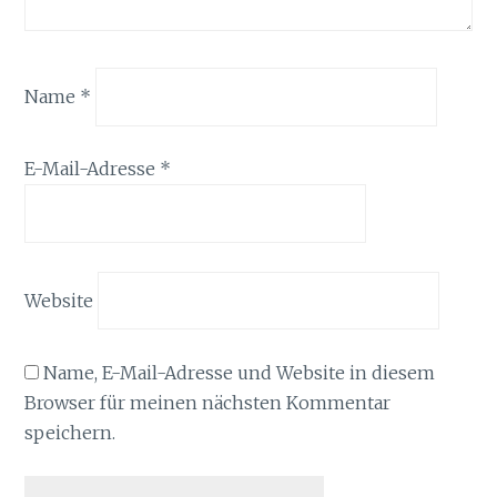
Name
*
E-Mail-Adresse
*
Website
Name, E-Mail-Adresse und Website in diesem
Browser für meinen nächsten Kommentar
speichern.