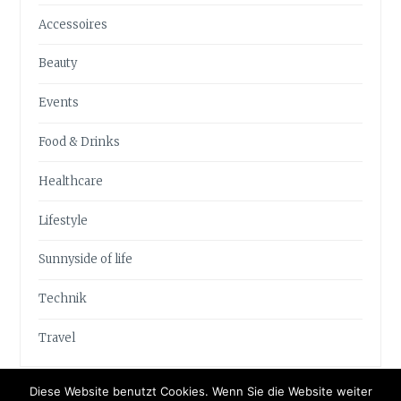
Accessoires
Beauty
Events
Food & Drinks
Healthcare
Lifestyle
Sunnyside of life
Technik
Travel
Diese Website benutzt Cookies. Wenn Sie die Website weiter