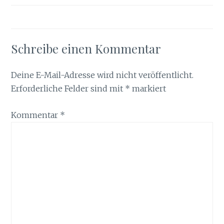
Schreibe einen Kommentar
Deine E-Mail-Adresse wird nicht veröffentlicht.
Erforderliche Felder sind mit
*
markiert
Kommentar
*