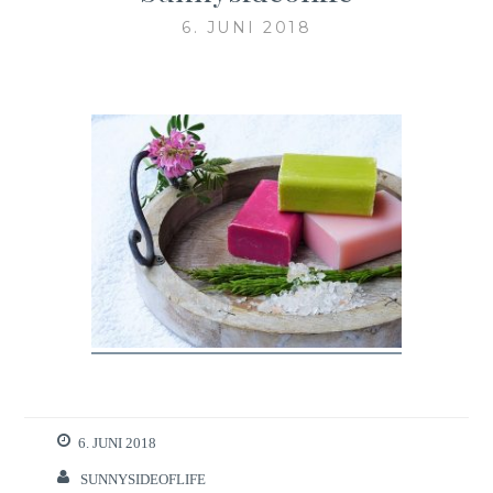
6. JUNI 2018
6. JUNI 2018
SUNNYSIDEOFLIFE