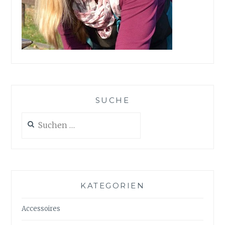
SUCHE
Suchen
nach:
KATEGORIEN
Accessoires