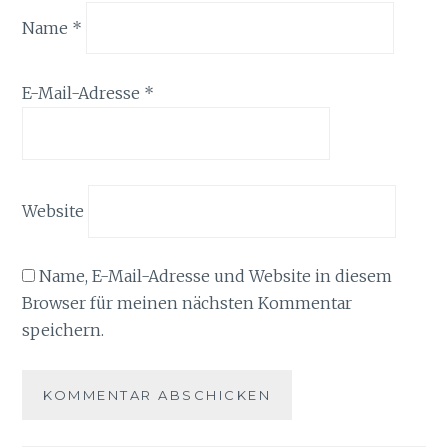
Name
*
E-Mail-Adresse
*
Website
Name, E-Mail-Adresse und Website in diesem
Browser für meinen nächsten Kommentar
speichern.