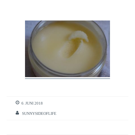
6. JUNI 2018
SUNNYSIDEOFLIFE