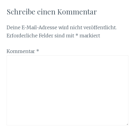
Schreibe einen Kommentar
Deine E-Mail-Adresse wird nicht veröffentlicht.
Erforderliche Felder sind mit
*
markiert
Kommentar
*