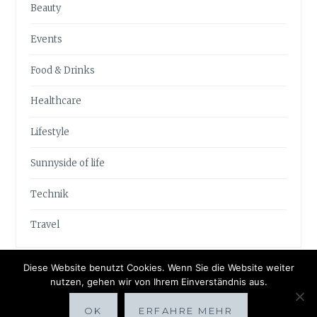
Beauty
Events
Food & Drinks
Healthcare
Lifestyle
Sunnyside of life
Technik
Travel
Diese Website benutzt Cookies. Wenn Sie die Website weiter
nutzen, gehen wir von Ihrem Einverständnis aus.
OK
ERFAHRE MEHR