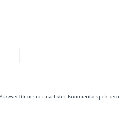
 Browser für meinen nächsten Kommentar speichern.