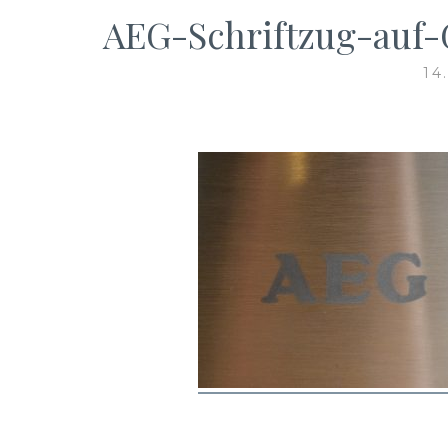
AEG-Schriftzug-auf-
14