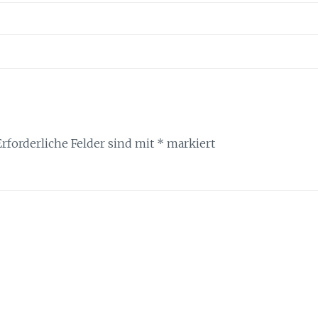
Erforderliche Felder sind mit
*
markiert