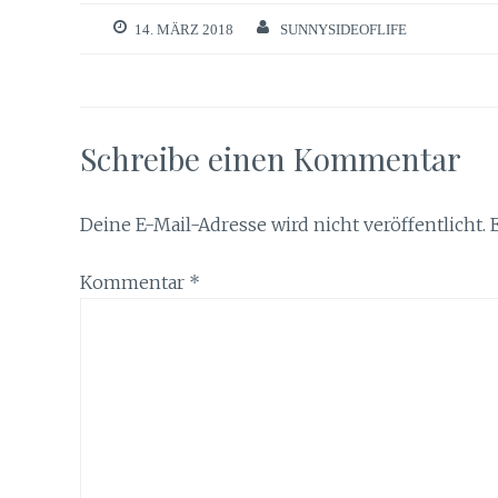
14. MÄRZ 2018
SUNNYSIDEOFLIFE
Schreibe einen Kommentar
Deine E-Mail-Adresse wird nicht veröffentlicht.
Kommentar
*