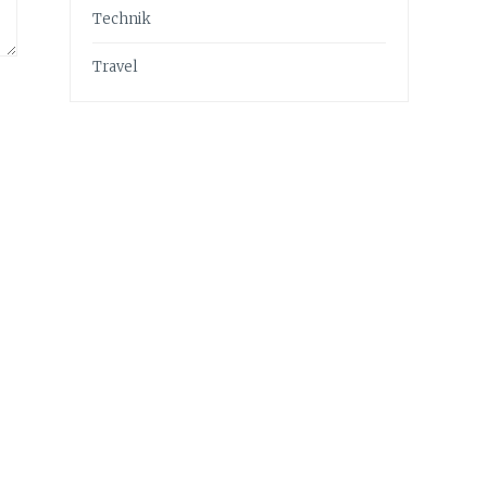
Technik
Travel