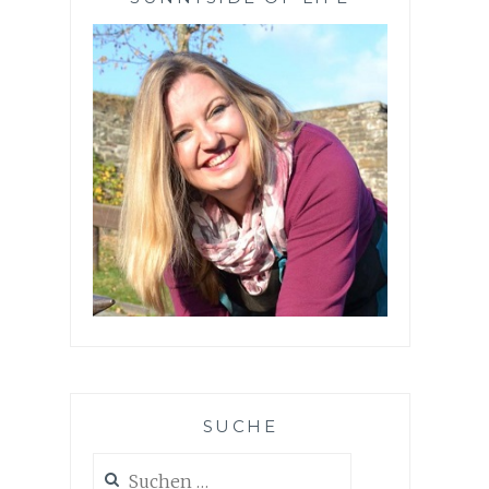
SUCHE
Suchen
nach: