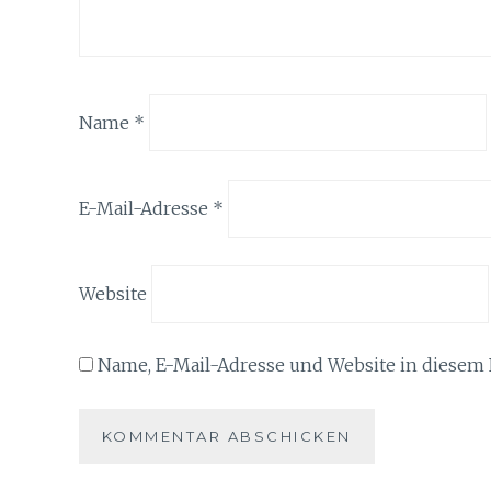
Name
*
E-Mail-Adresse
*
Website
Name, E-Mail-Adresse und Website in diesem