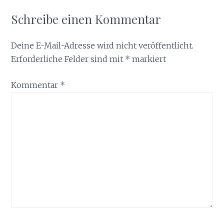
Schreibe einen Kommentar
Deine E-Mail-Adresse wird nicht veröffentlicht.
Erforderliche Felder sind mit
*
markiert
Kommentar
*