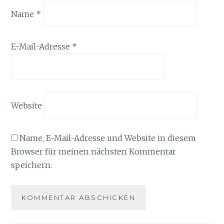
Name
*
E-Mail-Adresse
*
Website
Name, E-Mail-Adresse und Website in diesem
Browser für meinen nächsten Kommentar
speichern.