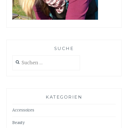
SUCHE
Suchen
nach:
KATEGORIEN
Accessoires
Beauty