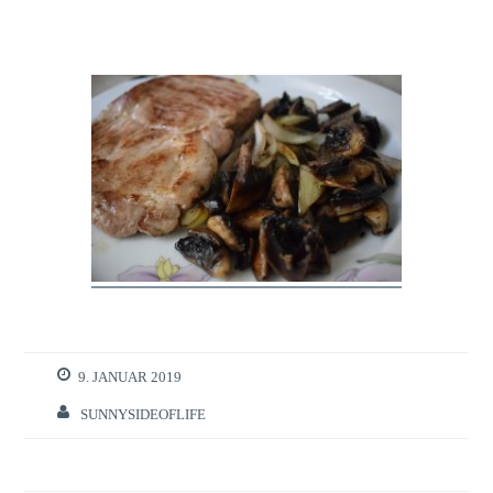
9. JANUAR 2019
SUNNYSIDEOFLIFE