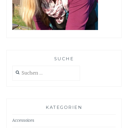
SUCHE
Suchen
nach:
KATEGORIEN
Accessoires