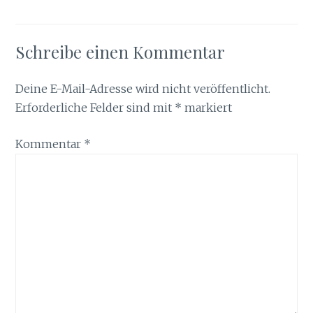
Schreibe einen Kommentar
Deine E-Mail-Adresse wird nicht veröffentlicht.
Erforderliche Felder sind mit
*
markiert
Kommentar
*