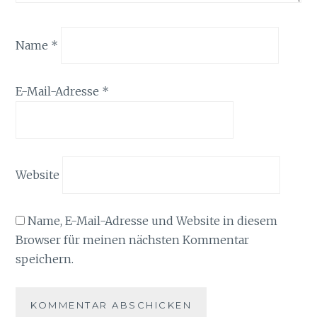
Name
*
E-Mail-Adresse
*
Website
Name, E-Mail-Adresse und Website in diesem
Browser für meinen nächsten Kommentar
speichern.