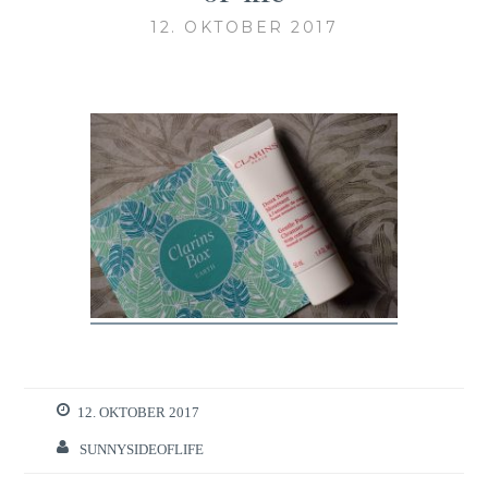
12. OKTOBER 2017
12. OKTOBER 2017
SUNNYSIDEOFLIFE