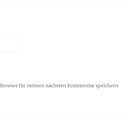
 Browser für meinen nächsten Kommentar speichern.