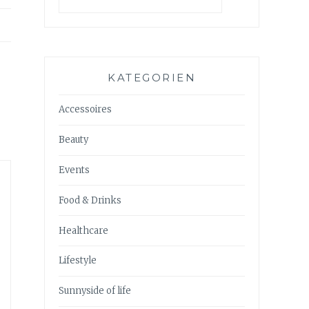
KATEGORIEN
Accessoires
Beauty
Events
Food & Drinks
Healthcare
Lifestyle
Sunnyside of life