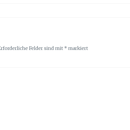
Erforderliche Felder sind mit
*
markiert