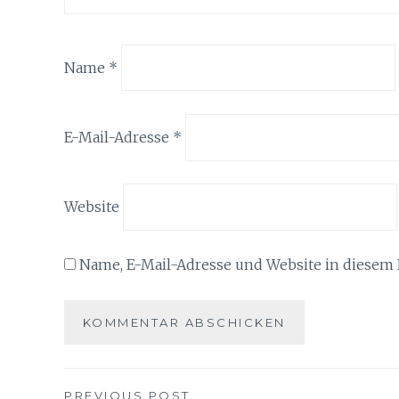
Name
*
E-Mail-Adresse
*
Website
Name, E-Mail-Adresse und Website in diesem
PREVIOUS POST