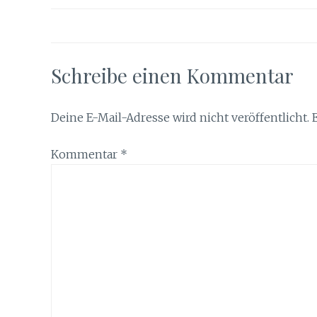
Schreibe einen Kommentar
Deine E-Mail-Adresse wird nicht veröffentlicht.
Kommentar
*