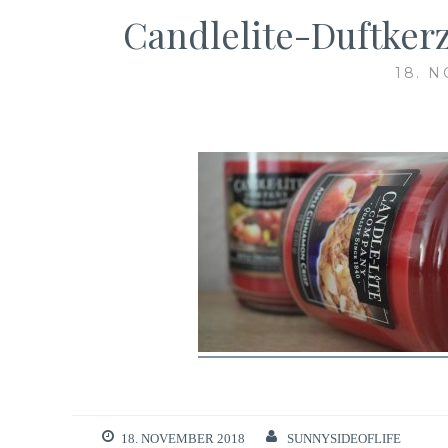
Candlelite-Duftker
18. 
18. NOVEMBER 2018
SUNNYSIDEOFLIFE