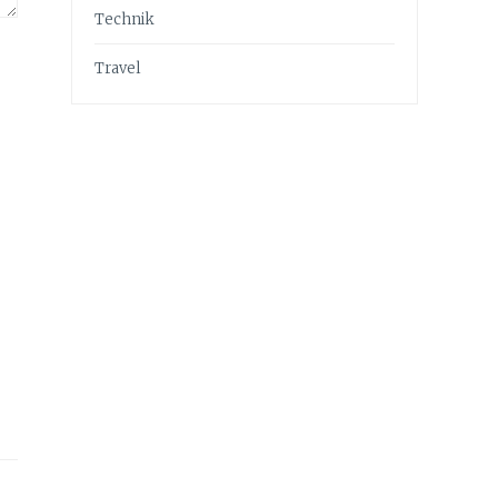
Technik
Travel