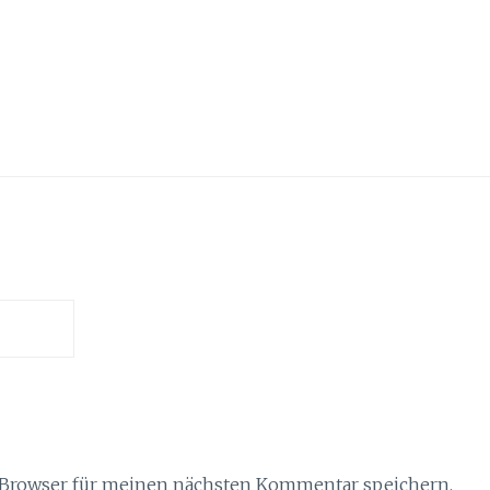
 Browser für meinen nächsten Kommentar speichern.