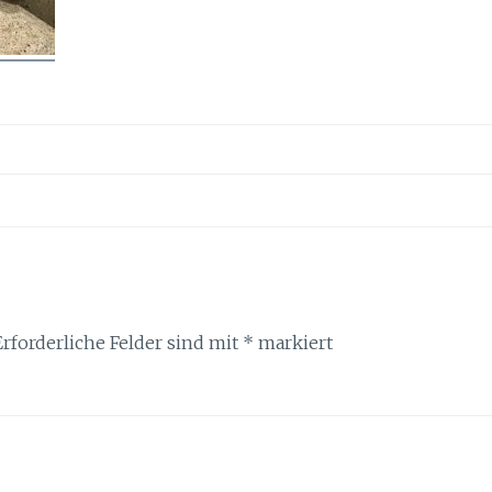
Erforderliche Felder sind mit
*
markiert