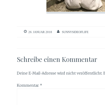
26. JANUAR 2018
SUNNYSIDEOFLIFE
Schreibe einen Kommentar
Deine E-Mail-Adresse wird nicht veröffentlicht.
Kommentar
*