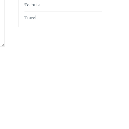
Technik
Travel