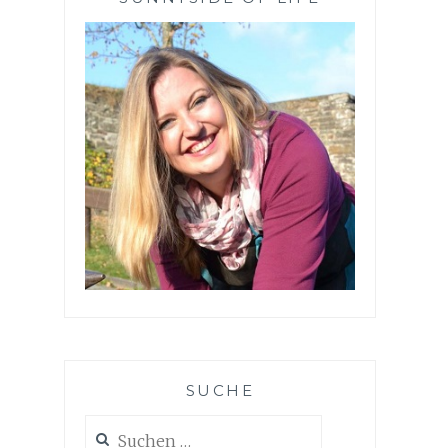
SUCHE
Suchen
nach: