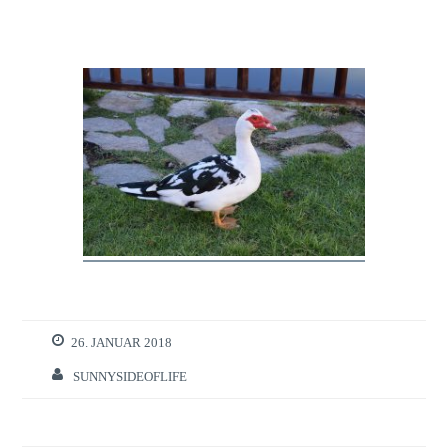
26. JANUAR 2018
SUNNYSIDEOFLIFE