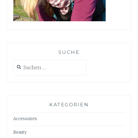
SUCHE
Suchen
nach:
KATEGORIEN
Accessoires
Beauty