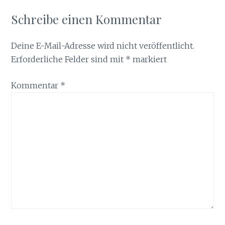
Schreibe einen Kommentar
Deine E-Mail-Adresse wird nicht veröffentlicht.
Erforderliche Felder sind mit
*
markiert
Kommentar
*