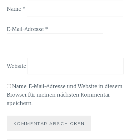
Name
*
E-Mail-Adresse
*
Website
Name, E-Mail-Adresse und Website in diesem
Browser für meinen nächsten Kommentar
speichern.