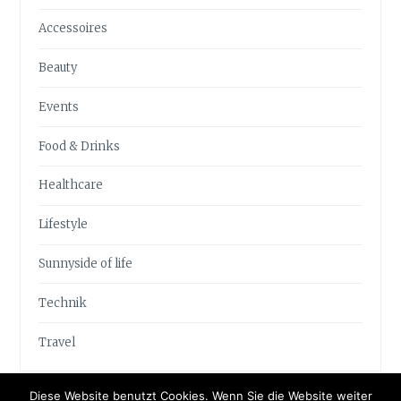
Accessoires
Beauty
Events
Food & Drinks
Healthcare
Lifestyle
Sunnyside of life
Technik
Travel
Diese Website benutzt Cookies. Wenn Sie die Website weiter