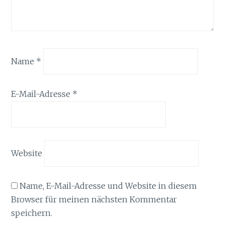
Name
*
E-Mail-Adresse
*
Website
Name, E-Mail-Adresse und Website in diesem
Browser für meinen nächsten Kommentar
speichern.