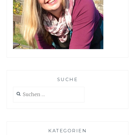
SUCHE
Suchen
nach:
KATEGORIEN