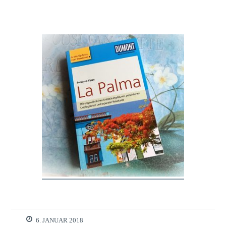
6. JANUAR 2018