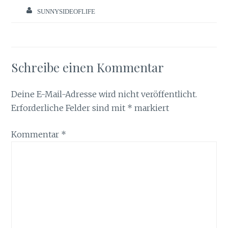
SUNNYSIDEOFLIFE
Schreibe einen Kommentar
Deine E-Mail-Adresse wird nicht veröffentlicht.
Erforderliche Felder sind mit
*
markiert
Kommentar
*