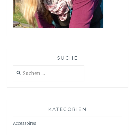
SUCHE
Suchen
nach:
KATEGORIEN
Accessoires