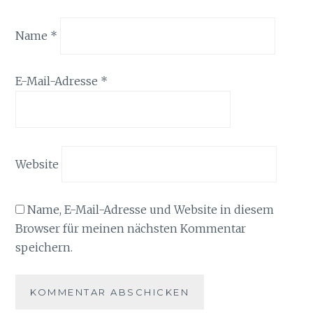
Name
*
E-Mail-Adresse
*
Website
Name, E-Mail-Adresse und Website in diesem
Browser für meinen nächsten Kommentar
speichern.