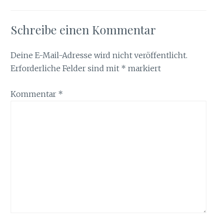
Schreibe einen Kommentar
Deine E-Mail-Adresse wird nicht veröffentlicht.
Erforderliche Felder sind mit
*
markiert
Kommentar
*