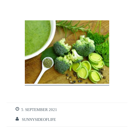
5. SEPTEMBER 2021
SUNNYSIDEOFLIFE