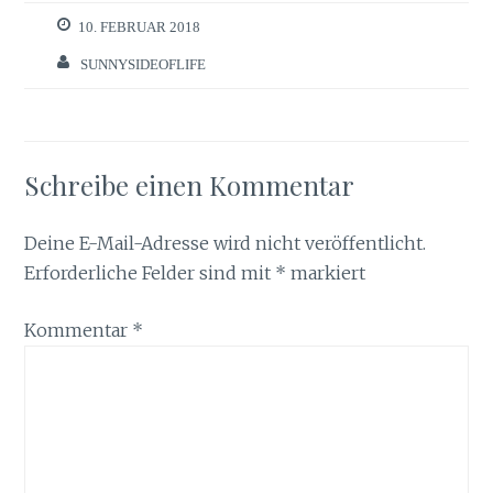
10. FEBRUAR 2018
SUNNYSIDEOFLIFE
Schreibe einen Kommentar
Deine E-Mail-Adresse wird nicht veröffentlicht.
Erforderliche Felder sind mit
*
markiert
Kommentar
*