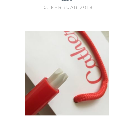
10. FEBRUAR 2018