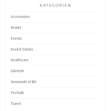
KATEGORIEN
Accessoires
Beauty
Events
Food & Drinks
Healthcare
Lifestyle
Sunnyside of life
Technik
Travel