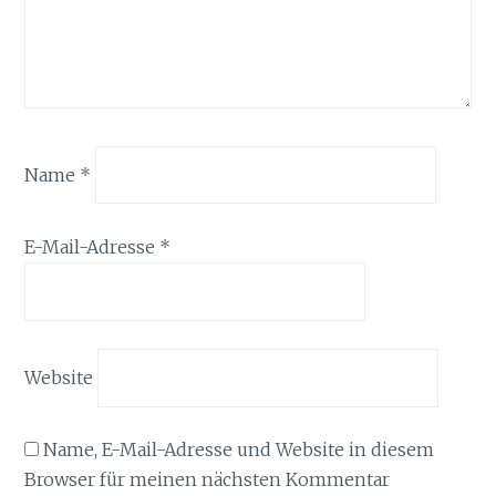
Name
*
E-Mail-Adresse
*
Website
Name, E-Mail-Adresse und Website in diesem
Browser für meinen nächsten Kommentar