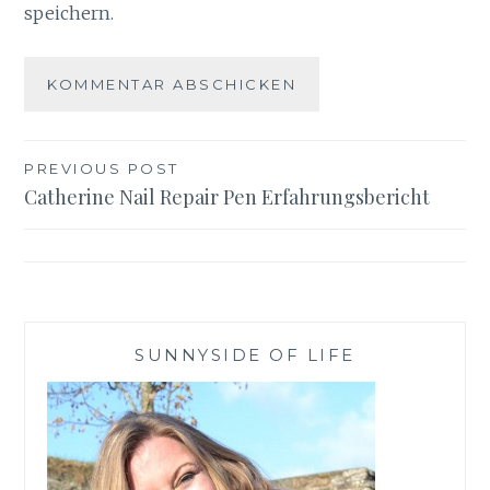
speichern.
Beitragsnavigation
PREVIOUS POST
Catherine Nail Repair Pen Erfahrungsbericht
SUNNYSIDE OF LIFE