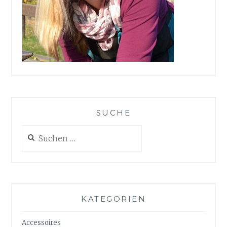
SUCHE
Suchen
nach:
KATEGORIEN
Accessoires