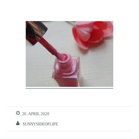
20. APRIL 2020
SUNNYSIDEOFLIFE