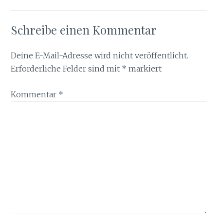
Schreibe einen Kommentar
Deine E-Mail-Adresse wird nicht veröffentlicht.
Erforderliche Felder sind mit
*
markiert
Kommentar
*