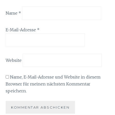
Name
*
E-Mail-Adresse
*
Website
Name, E-Mail-Adresse und Website in diesem
Browser für meinen nächsten Kommentar
speichern.