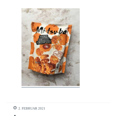
2. FEBRUAR 2021