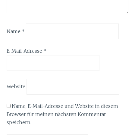
Name
*
E-Mail-Adresse
*
Website
Name, E-Mail-Adresse und Website in diesem
Browser für meinen nächsten Kommentar
speichern.