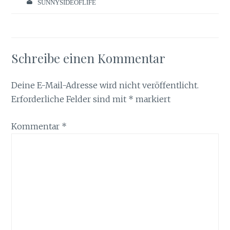
SUNNYSIDEOFLIFE
Schreibe einen Kommentar
Deine E-Mail-Adresse wird nicht veröffentlicht.
Erforderliche Felder sind mit
*
markiert
Kommentar
*