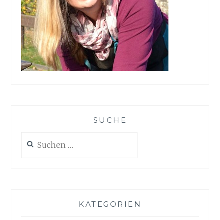
SUCHE
Suchen
nach:
KATEGORIEN