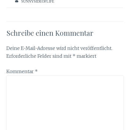
SUNNYSIDEOFLIFE
Schreibe einen Kommentar
Deine E-Mail-Adresse wird nicht veröffentlicht.
Erforderliche Felder sind mit
*
markiert
Kommentar
*