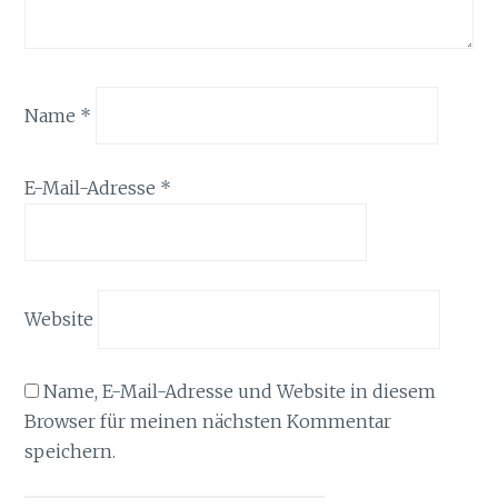
Name
*
E-Mail-Adresse
*
Website
Name, E-Mail-Adresse und Website in diesem
Browser für meinen nächsten Kommentar
speichern.