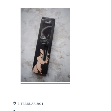
2. FEBRUAR 2021