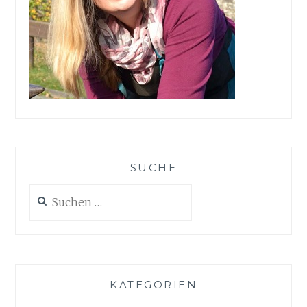
SUCHE
Suchen
nach:
KATEGORIEN