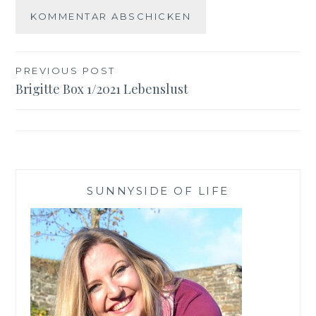
Beitragsnavigation
PREVIOUS POST
Brigitte Box 1/2021 Lebenslust
SUNNYSIDE OF LIFE