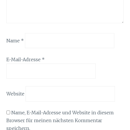
Name
*
E-Mail-Adresse
*
Website
Name, E-Mail-Adresse und Website in diesem
Browser für meinen nächsten Kommentar
speichern.