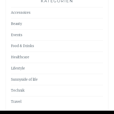
KATEGORIEN
Accessoires
Beauty
Events
Food & Drinks
Healthcare
Lifestyle
Sunnyside of life
Technik
Travel