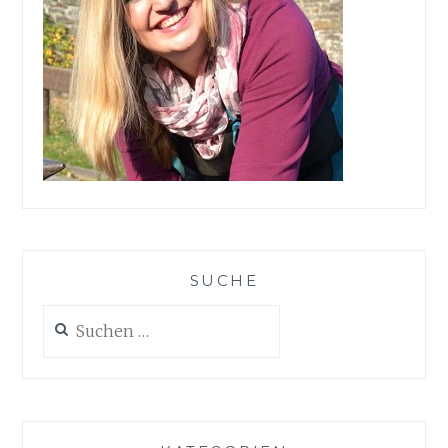
SUCHE
Suchen
nach: