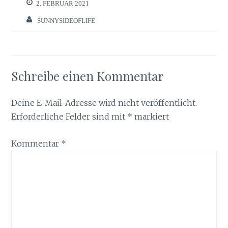
2. FEBRUAR 2021
SUNNYSIDEOFLIFE
Schreibe einen Kommentar
Deine E-Mail-Adresse wird nicht veröffentlicht.
Erforderliche Felder sind mit
*
markiert
Kommentar
*